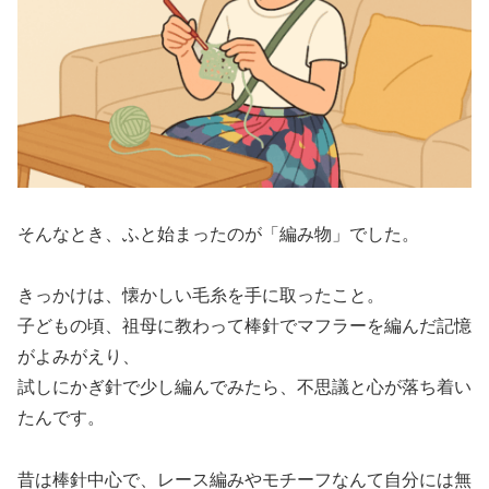
そんなとき、ふと始まったのが「編み物」でした。
きっかけは、懐かしい毛糸を手に取ったこと。
子どもの頃、祖母に教わって棒針でマフラーを編んだ記憶
がよみがえり、
試しにかぎ針で少し編んでみたら、不思議と心が落ち着い
たんです。
昔は棒針中心で、レース編みやモチーフなんて自分には無