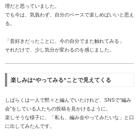
理だと思っていました。
でも今は、気負わず、自分のペースで楽しめばいいと思え
る。
「昔好きだったことに、今の自分でまた触れてみる」
それだけで、少し気分が変わるのを感じました。
楽しみは“やってみる”ことで見えてくる
しばらくは一人で黙々と編んでいたけれど、SNSで“編み
会”をしている人たちの投稿を見かけるように。
楽しそうな様子に、「私も、編み会やってみたいな」と口
に出してみたんです。