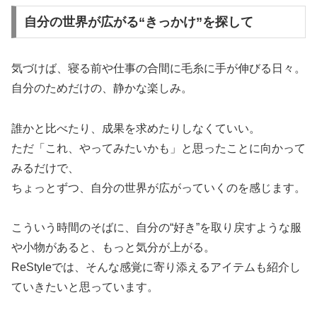
自分の世界が広がる“きっかけ”を探して
気づけば、寝る前や仕事の合間に毛糸に手が伸びる日々。
自分のためだけの、静かな楽しみ。
誰かと比べたり、成果を求めたりしなくていい。
ただ「これ、やってみたいかも」と思ったことに向かって
みるだけで、
ちょっとずつ、自分の世界が広がっていくのを感じます。
こういう時間のそばに、自分の“好き”を取り戻すような服
や小物があると、もっと気分が上がる。
ReStyleでは、そんな感覚に寄り添えるアイテムも紹介し
ていきたいと思っています。