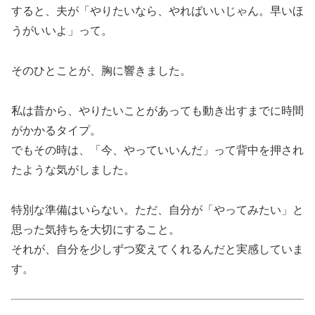
すると、夫が「やりたいなら、やればいいじゃん。早いほ
うがいいよ」って。
そのひとことが、胸に響きました。
私は昔から、やりたいことがあっても動き出すまでに時間
がかかるタイプ。
でもその時は、「今、やっていいんだ」って背中を押され
たような気がしました。
特別な準備はいらない。ただ、自分が「やってみたい」と
思った気持ちを大切にすること。
それが、自分を少しずつ変えてくれるんだと実感していま
す。