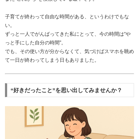
子育てが終わって自由な時間がある、というわけでもな
い。
ずっと一人でがんばってきた私にとって、今の時間は“や
っと手にした自分の時間”。
でも、その使い方が分からなくて、気づけばスマホを眺め
て一日が終わってしまう日もありました。
“好きだったこと”を思い出してみませんか？