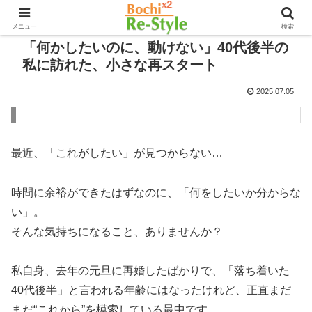
メニュー
検索
「何かしたいのに、動けない」40代後半の
私に訪れた、小さな再スタート
2025.07.05
最近、「これがしたい」が見つからない…
時間に余裕ができたはずなのに、「何をしたいか分からな
い」。
そんな気持ちになること、ありませんか？
私自身、去年の元旦に再婚したばかりで、「落ち着いた
40代後半」と言われる年齢にはなったけれど、正直まだ
まだ“これから”を模索している最中です。