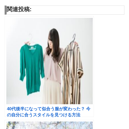
関連投稿:
40代後半になって似合う服が変わった？ 今
の自分に合うスタイルを見つける方法