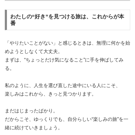
わたしの“好き”を見つける旅は、これからが本
番
「やりたいことがない」と感じるときは、無理に何かを始
めようとしなくて大丈夫。
まずは、“ちょっとだけ気になること”に手を伸ばしてみ
る。
私のように、人生を選び直した途中にいる人にこそ、
楽しみはこれから、きっと見つかります。
まだはじまったばかり。
だからこそ、ゆっくりでも、自分らしい“楽しみの旅”を一
緒に続けていきましょう。