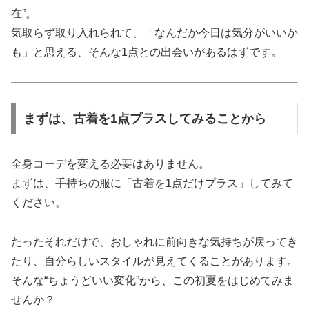
在”。
気取らず取り入れられて、「なんだか今日は気分がいいか
も」と思える、そんな1点との出会いがあるはずです。
まずは、古着を1点プラスしてみることから
全身コーデを変える必要はありません。
まずは、手持ちの服に「古着を1点だけプラス」してみて
ください。
たったそれだけで、おしゃれに前向きな気持ちが戻ってき
たり、自分らしいスタイルが見えてくることがあります。
そんな“ちょうどいい変化”から、この初夏をはじめてみま
せんか？