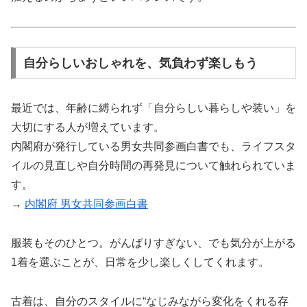
自分らしいおしゃれを、気負わず楽しもう
最近では、年齢に縛られず「自分らしい暮らしや装い」を
大切にする人が増えています。
内閣府が発行している男女共同参画白書でも、ライフスタ
イルの見直しや自分時間の再発見について触れられていま
す。
→
内閣府 男女共同参画白書
服装もそのひとつ。がんばりすぎない、でも気分が上がる
1着を選ぶことが、日常を少し楽しくしてくれます。
古着は、自分のスタイルに“なじみながら変化をくれる存