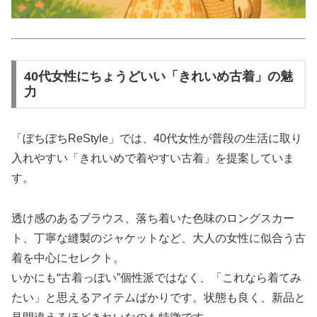
40代女性にちょうどいい「きれいめ古着」の魅
力
「ぼちぼちReStyle」では、40代女性が普段の生活に取り
入れやすい「きれいめで着やすい古着」を提案していま
す。
透け感のあるブラウス、落ち着いた色味のロングスカー
ト、丁寧な縫製のジャケットなど、大人の女性に似合う古
着を中心にセレクト。
いかにも“古着っぽい”個性派ではなく、「これなら着てみ
たい」と思えるアイテムばかりです。状態も良く、新品と