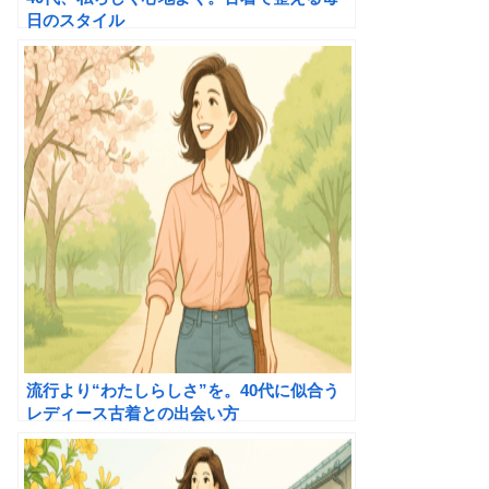
日のスタイル
流行より“わたしらしさ”を。40代に似合う
レディース古着との出会い方