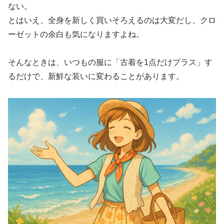
ない。
とはいえ、全身を新しく買いそろえるのは大変だし、クロ
ーゼットの余白も気になりますよね。
そんなときは、いつもの服に「古着を1点だけプラス」す
るだけで、新鮮な装いに変わることがあります。