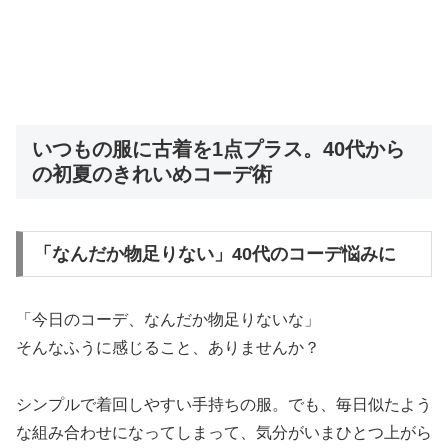
いつもの服に古着を1点プラス。40代から
の初夏のきれいめコーデ術
「なんだか物足りない」40代のコーデ悩みに
「今日のコーデ、なんだか物足りないな」
そんなふうに感じること、ありませんか？
シンプルで着回しやすい手持ちの服。でも、毎日似たよう
な組み合わせになってしまって、気分がいまひとつ上がら