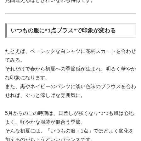
見間違えるほどきれいなのも特徴です。
いつもの服に“1点プラス”で印象が変わる
たとえば、ベーシックな白シャツに花柄スカートを合わせ
てみる。
それだけで春から初夏への季節感が生まれ、明るく華やか
な印象になります。
また、黒やネイビーのパンツに淡い色味のブラウスを合わ
せれば、ぐっと涼しげな雰囲気に。
5月からのこの時期は、日差しが強くなりつつも風は心地
よく、軽やかな服装が似合う季節。
そんな初夏には、「いつもの服＋1点」でほどよく変化を
加えるのがちょうどいいバランスです。