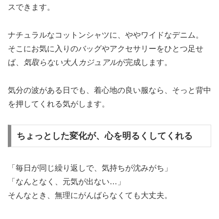
スできます。
ナチュラルなコットンシャツに、ややワイドなデニム。
そこにお気に入りのバッグやアクセサリーをひとつ足せ
ば、
気取らない大人カジュアル
が完成します。
気分の波がある日でも、着心地の良い服なら、そっと背中
を押してくれる気がします。
ちょっとした変化が、心を明るくしてくれる
「毎日が同じ繰り返しで、気持ちが沈みがち」
「なんとなく、元気が出ない…」
そんなとき、無理にがんばらなくても大丈夫。