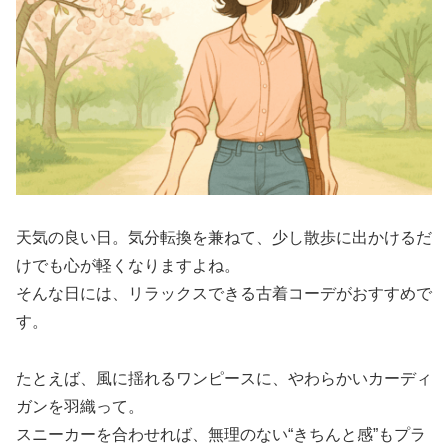
天気の良い日。気分転換を兼ねて、少し散歩に出かけるだ
けでも心が軽くなりますよね。
そんな日には、リラックスできる古着コーデがおすすめで
す。
たとえば、風に揺れるワンピースに、やわらかいカーディ
ガンを羽織って。
スニーカーを合わせれば、無理のない“きちんと感”もプラ