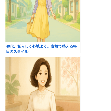
40代、私らしく心地よく。古着で整える毎
日のスタイル