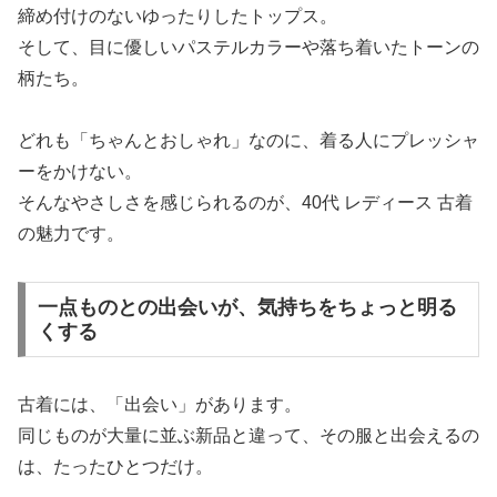
締め付けのないゆったりしたトップス。
そして、目に優しいパステルカラーや落ち着いたトーンの
柄たち。
どれも「ちゃんとおしゃれ」なのに、着る人にプレッシャ
ーをかけない。
そんなやさしさを感じられるのが、40代 レディース 古着
の魅力です。
一点ものとの出会いが、気持ちをちょっと明る
くする
古着には、「出会い」があります。
同じものが大量に並ぶ新品と違って、その服と出会えるの
は、たったひとつだけ。