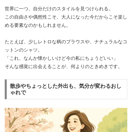
世界に一つ、自分だけのスタイルを見つけられる。
この自由さや偶然性こそ、大人になった今だからこそ楽し
める要素なのかもしれません。
たとえば、少しレトロな柄のブラウスや、ナチュラルなコ
ットンのシャツ。
「これ、なんか懐かしいけど今の私にちょうどいい」
そんな感覚に出会えることが、何よりのときめきです。
散歩やちょっとした外出も、気分が変わるおし
ゃれで