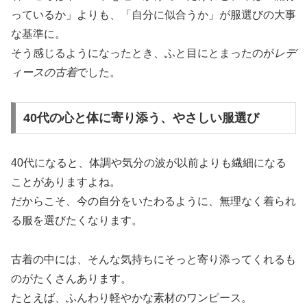
っているか」よりも、「自分に似合うか」が服選びの大事
な基準に。
そう感じるようになったとき、ふと目にとまったのが
レデ
ィースの古着
でした。
40代の心と体に寄り添う、やさしい服選び
40代になると、体調や気分の波が以前よりも繊細になる
ことがありますよね。
だからこそ、今の自分をいたわるように、無理なく着られ
る服を選びたくなります。
古着の中には、そんな気持ちにそっと寄り添ってくれるも
のがたくさんあります。
たとえば、ふんわり軽やかな素材のワンピース。