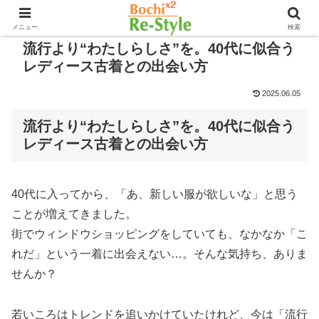
メニュー
検索
流行より“わたしらしさ”を。40代に似合う
レディース古着との出会い方
2025.06.05
流行より“わたしらしさ”を。40代に似合う
レディース古着との出会い方
40代に入ってから、「あ、新しい服が欲しいな」と思う
ことが増えてきました。
街でウィンドウショッピングをしていても、なかなか「こ
れだ」という一着に出会えない…。そんな気持ち、ありま
せんか？
若いころはトレンドを追いかけていたけれど、今は「流行