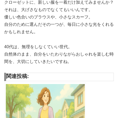
クローゼットに、新しい服を一着だけ加えてみませんか？
それは、大げさなものでなくてもいいんです。
優しい色合いのブラウスや、小さなスカーフ。
自分のために選んだその一つが、毎日に小さな光をくれる
かもしれません。
40代は、無理をしなくていい世代。
自然体のまま、自分をいたわりながらおしゃれを楽しむ時
間を、大切にしていきたいですね。
関連投稿: