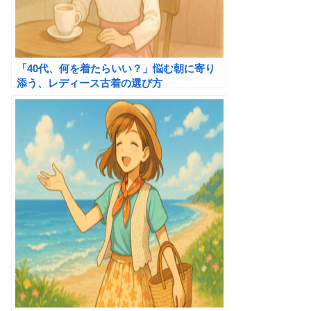
「40代、何を着たらいい？」悩む朝に寄り
添う、レディース古着の選び方