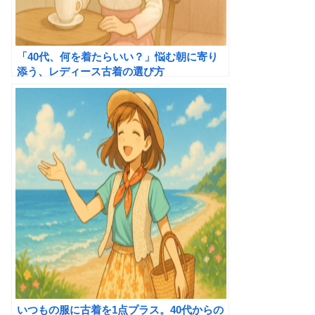
「40代、何を着たらいい？」悩む朝に寄り
添う、レディース古着の選び方
いつもの服に古着を1点プラス。40代からの