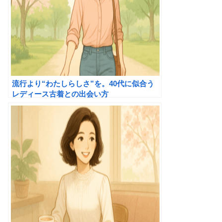
流行より“わたしらしさ”を。40代に似合う
レディース古着との出会い方