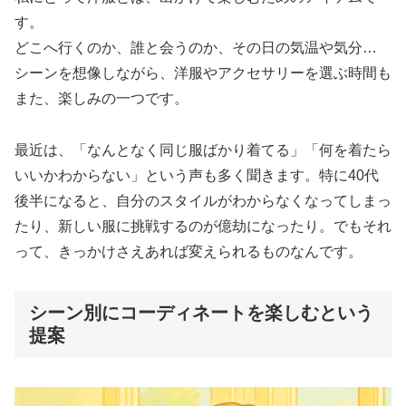
す。
どこへ行くのか、誰と会うのか、その日の気温や気分…
シーンを想像しながら、洋服やアクセサリーを選ぶ時間も
また、楽しみの一つです。
最近は、「なんとなく同じ服ばかり着てる」「何を着たら
いいかわからない」という声も多く聞きます。特に40代
後半になると、自分のスタイルがわからなくなってしまっ
たり、新しい服に挑戦するのが億劫になったり。でもそれ
って、きっかけさえあれば変えられるものなんです。
シーン別にコーディネートを楽しむという
提案