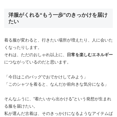
洋服がくれる“もう一歩”のきっかけを届け
たい
着る服が変わると、行きたい場所が増えたり、人に会いた
くなったりします。
それは、ただのおしゃれ以上に、
日常を楽しむエネルギー
につながっているのだと思います。
「今日はこのバッグでおでかけしてみよう」
「このシャツを着ると、なんだか前向きな気分になる」
そんなふうに、“着たいから出かける”という発想が生まれ
る服を届けたい。
私が選んだ古着は、そのきっかけになるようなアイテムば