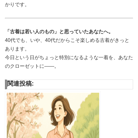
かりです。
「古着は若い人のもの」と思っていたあなたへ。
40代でも、いや、40代だからこそ楽しめる古着がきっと
あります。
今日という日がちょっと特別になるような一着を、あなた
のクローゼットに——。
関連投稿: